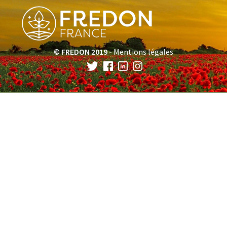
© FREDON 2019 -
Mentions légales