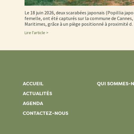
Le 18 juin 2026, deux scarabées japonais (Popillia japo
femelle, ont été capturés sur la commune de Cannes, 
Maritimes, grâce à un piège positionné à proximité 
Lire l'article >
ACCUEIL
QUI SOMMES-
ACTUALITÉS
AGENDA
CONTACTEZ-NOUS