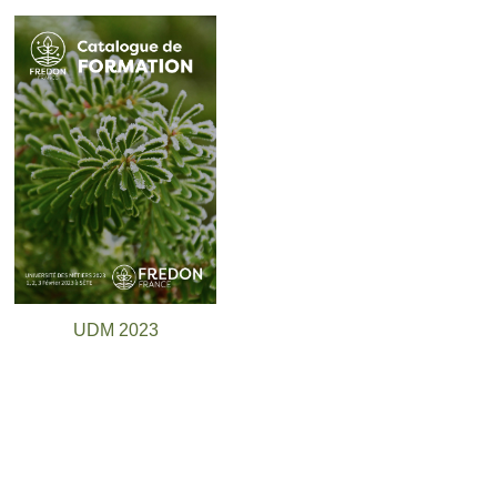
UDM 2023