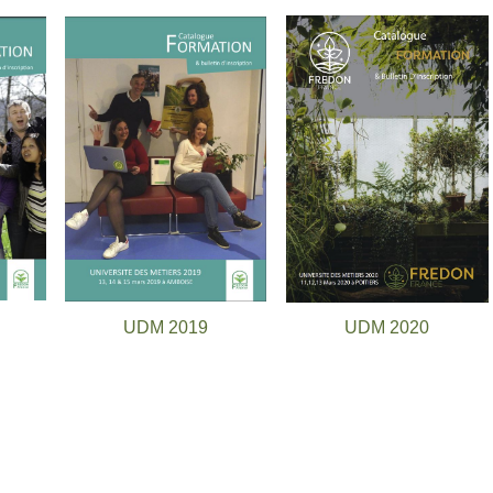
UDM 2019
UDM 2020