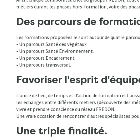
métiers durant les phases hors-formation, voire des phas
Des parcours de formation
Les formations proposées le sont autour de quatre parcours
• Un parcours Santé des végétaux.
• Un parcours Santé Environnement.
• Un parcours Encadrement.
• Un parcours transversal.
Favoriser l'esprit d'équip
L’unité de lieu, de temps et d’action de formation est aus
les échanges entre différents métiers (découverte des mét
vivre et prendre conscience du réseau FREDON.
Une vraie occasion de rencontrer d’autres spécialistes pour
Une triple finalité.