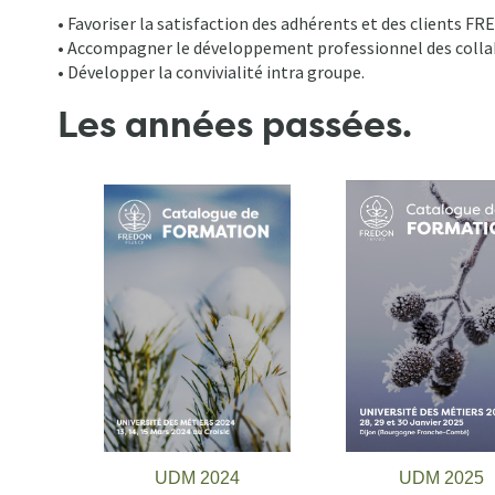
• Favoriser la satisfaction des adhérents et des clients F
• Accompagner le développement professionnel des collab
• Développer la convivialité intra groupe.
Les années passées.
UDM 2024
UDM 2025