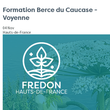
Formation Berce du Caucase -
Voyenne
04 Nov
Hauts-de-France