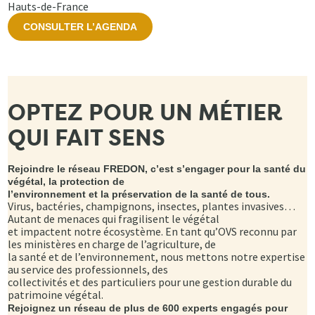
Hauts-de-France
CONSULTER L’AGENDA
OPTEZ POUR UN MÉTIER
QUI FAIT SENS
Rejoindre le réseau FREDON, c’est s’engager pour la santé du
végétal, la protection de
l’environnement et la préservation de la santé de tous.
Virus, bactéries, champignons, insectes, plantes invasives…
Autant de menaces qui fragilisent le végétal
et impactent notre écosystème. En tant qu’OVS reconnu par
les ministères en charge de l’agriculture, de
la santé et de l’environnement, nous mettons notre expertise
au service des professionnels, des
collectivités et des particuliers pour une gestion durable du
patrimoine végétal.
Rejoignez un réseau de plus de 600 experts engagés pour