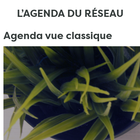
L’AGENDA DU RÉSEAU
Agenda vue classique