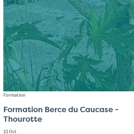
Formation
Formation Berce du Caucase -
Thourotte
22 Oct