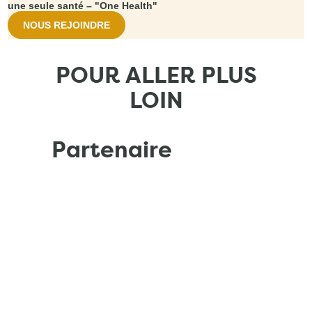
une seule santé – "One Health"
NOUS REJOINDRE
POUR ALLER PLUS
LOIN
Partenaire