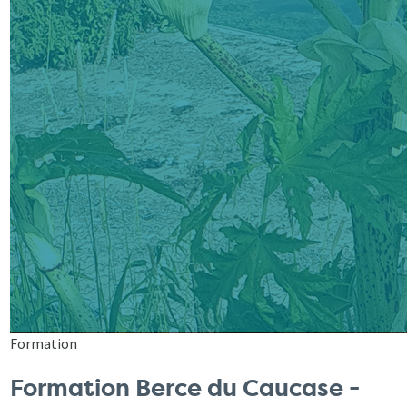
Formation
Formation Berce du Caucase -