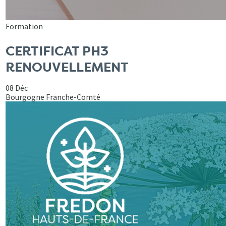
Formation
CERTIFICAT PH3
RENOUVELLEMENT
08 Déc
Bourgogne Franche-Comté