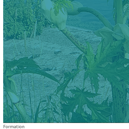
Formation