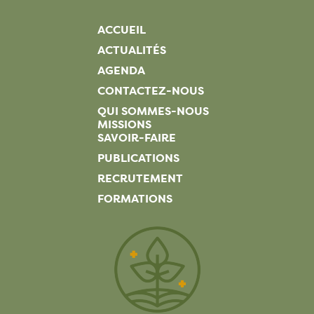
ACCUEIL
ACTUALITÉS
AGENDA
CONTACTEZ-NOUS
QUI SOMMES-NOUS
MISSIONS
SAVOIR-FAIRE
PUBLICATIONS
RECRUTEMENT
FORMATIONS