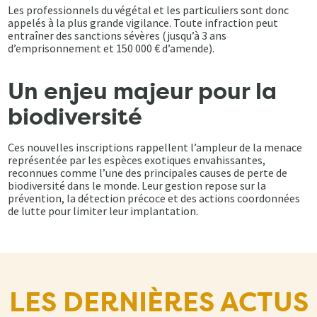
Les professionnels du végétal et les particuliers sont donc
appelés à la plus grande vigilance. Toute infraction peut
entraîner des sanctions sévères (jusqu’à 3 ans
d’emprisonnement et 150 000 € d’amende).
Un enjeu majeur pour la
biodiversité
Ces nouvelles inscriptions rappellent l’ampleur de la menace
représentée par les espèces exotiques envahissantes,
reconnues comme l’une des principales causes de perte de
biodiversité dans le monde. Leur gestion repose sur la
prévention, la détection précoce et des actions coordonnées
de lutte pour limiter leur implantation.
LES DERNIÈRES ACTUS