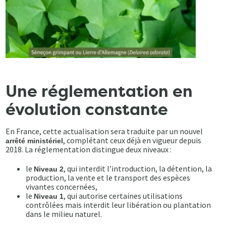
Une réglementation en
évolution constante
En France, cette actualisation sera traduite par un nouvel
, complétant ceux déjà en vigueur depuis
arrêté ministériel
2018. La réglementation distingue deux niveaux :
le
, qui interdit l’introduction, la détention, la
Niveau 2
production, la vente et le transport des espèces
vivantes concernées,
le
, qui autorise certaines utilisations
Niveau 1
contrôlées mais interdit leur libération ou plantation
dans le milieu naturel.