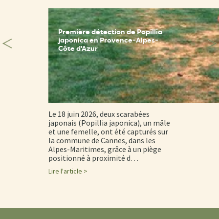
Première détection de Popillia
japonica en Provence-Alpes-
Côte d'Azur
Le 18 juin 2026, deux scarabées
japonais (Popillia japonica), un mâle
et une femelle, ont été capturés sur
la commune de Cannes, dans les
Alpes-Maritimes, grâce à un piège
positionné à proximité d…
Lire l'article >