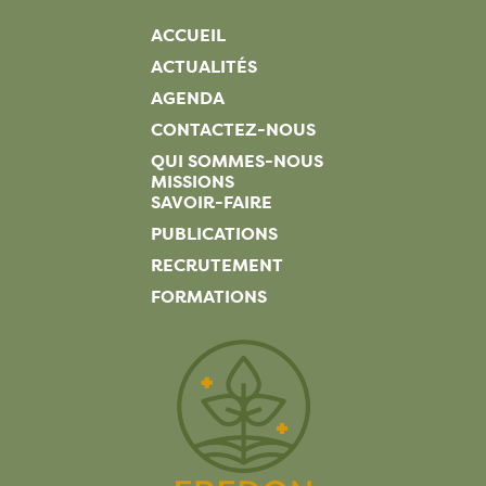
ACCUEIL
ACTUALITÉS
AGENDA
CONTACTEZ-NOUS
QUI SOMMES-NOUS
MISSIONS
SAVOIR-FAIRE
PUBLICATIONS
RECRUTEMENT
FORMATIONS