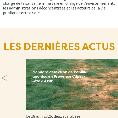
charge de la santé, le ministère en charge de l’environnement,
les administrations déconcentrées et les acteurs de la vie
publique territoriale.
LES DERNIÈRES ACTUS
Première détection de Popillia
japonica en Provence-Alpes-
Côte d'Azur
Le 18 juin 2026, deux scarabées