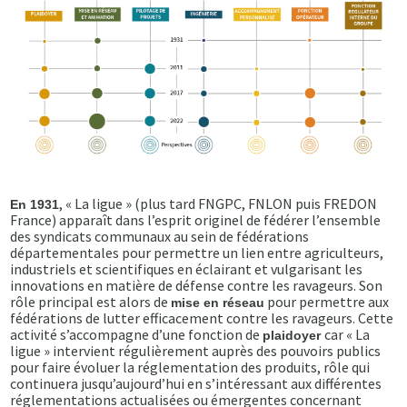
, « La ligue » (plus tard FNGPC, FNLON puis FREDON
En 1931
France) apparaît dans l’esprit originel de fédérer l’ensemble
des syndicats communaux au sein de fédérations
départementales pour permettre un lien entre agriculteurs,
industriels et scientifiques en éclairant et vulgarisant les
innovations en matière de défense contre les ravageurs. Son
rôle principal est alors de
pour permettre aux
mise en réseau
fédérations de lutter efficacement contre les ravageurs. Cette
activité s’accompagne d’une fonction de
car « La
plaidoyer
ligue » intervient régulièrement auprès des pouvoirs publics
pour faire évoluer la réglementation des produits, rôle qui
continuera jusqu’aujourd’hui en s’intéressant aux différentes
réglementations actualisées ou émergentes concernant