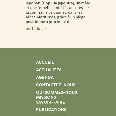
japonais (Popillia japonica), un mâle
et une femelle, ont été capturés sur
la commune de Cannes, dans les
Alpes-Maritimes, grâce à un piège
positionné à proximité d…
Lire l'article >
ACCUEIL
ACTUALITÉS
AGENDA
CONTACTEZ-NOUS
QUI SOMMES-NOUS
MISSIONS
SAVOIR-FAIRE
PUBLICATIONS