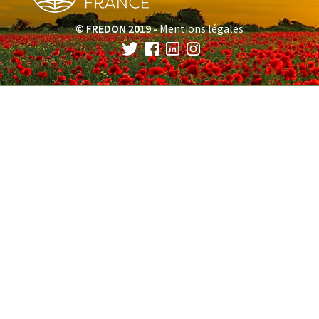
© FREDON 2019 -
Mentions légales