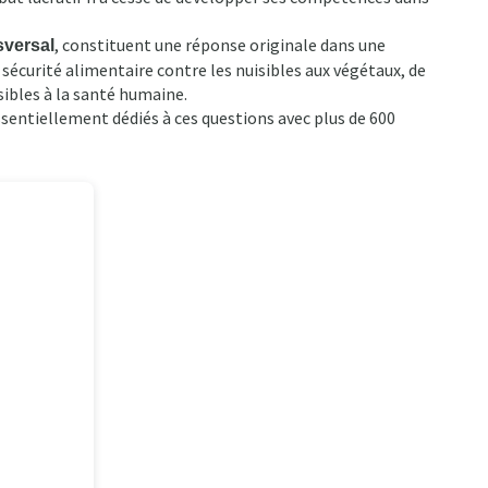
, constituent une réponse originale dans une
sversal
sécurité alimentaire contre les nuisibles aux végétaux, de
sibles à la santé humaine.
sentiellement dédiés à ces questions avec plus de 600