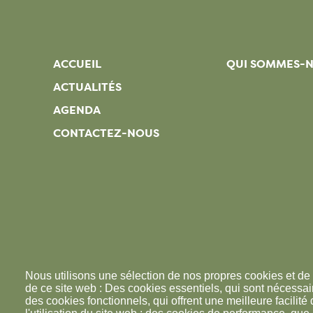
ACCUEIL
QUI SOMMES-
ACTUALITÉS
AGENDA
CONTACTEZ-NOUS
Nous utilisons une sélection de nos propres cookies et de 
de ce site web : Des cookies essentiels, qui sont nécessaire
des cookies fonctionnels, qui offrent une meilleure facilité d