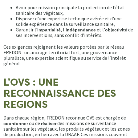
Avoir pour mission principale la protection de l’état
sanitaire des végétaux,
Disposer d’une expertise technique avérée et d’une
solide expérience dans la surveillance sanitaire,
Garantir l’
, l’
et l’
de
impartialité
indépendance
objectivité
ses interventions, sans conflit d’intérêts.
Ces exigences rejoignent les valeurs portées par le réseau
FREDON : un ancrage territorial fort, une gouvernance
pluraliste, une expertise scientifique au service de l’intérêt
général.
L’OVS : UNE
RECONNAISSANCE DES
REGIONS
Dans chaque région, FREDON reconnue OVS est chargée de
ou de
des missions de surveillance
coordonner
réaliser
sanitaire sur les végétaux, les produits végétaux et les zones
de production, en lien avec la DRAAF. Ces missions couvrent