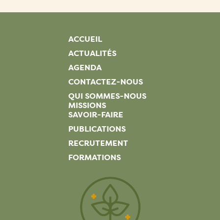
ACCUEIL
ACTUALITÉS
AGENDA
CONTACTEZ-NOUS
QUI SOMMES-NOUS
MISSIONS
SAVOIR-FAIRE
PUBLICATIONS
RECRUTEMENT
FORMATIONS