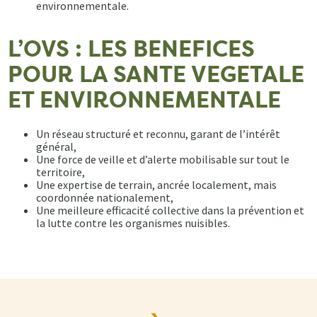
environnementale.
L’OVS : LES BENEFICES
POUR LA SANTE VEGETALE
ET ENVIRONNEMENTALE
Un réseau structuré et reconnu, garant de l’intérêt
général,
Une force de veille et d’alerte mobilisable sur tout le
territoire,
Une expertise de terrain, ancrée localement, mais
coordonnée nationalement,
Une meilleure efficacité collective dans la prévention et
la lutte contre les organismes nuisibles.