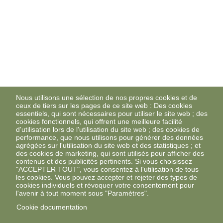
Nous utilisons une sélection de nos propres cookies et de
ceux de tiers sur les pages de ce site web : Des cookies
essentiels, qui sont nécessaires pour utiliser le site web ; des
cookies fonctionnels, qui offrent une meilleure facilité
d'utilisation lors de l'utilisation du site web ; des cookies de
performance, que nous utilisons pour générer des données
agrégées sur l'utilisation du site web et des statistiques ; et
des cookies de marketing, qui sont utilisés pour afficher des
contenus et des publicités pertinents. Si vous choisissez
"ACCEPTER TOUT", vous consentez à l'utilisation de tous
les cookies. Vous pouvez accepter et rejeter des types de
cookies individuels et révoquer votre consentement pour
l'avenir à tout moment sous "Paramètres".
Cookie documentation