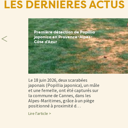
LES DERNIÈRES ACTUS
Première détection de Popillia
japonica en Provence-Alpes-
Côte d'Azur
Le 18 juin 2026, deux scarabées
japonais (Popillia japonica), un mâle
et une femelle, ont été capturés sur
la commune de Cannes, dans les
Alpes-Maritimes, grâce à un piège
positionné à proximité d…
Lire l'article >