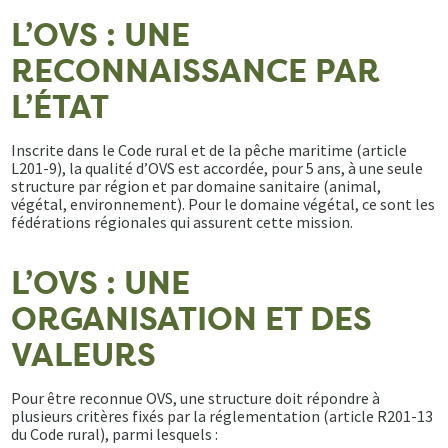
L’OVS : UNE
RECONNAISSANCE PAR
L’ÉTAT
Inscrite dans le Code rural et de la pêche maritime (article
L201-9), la qualité d’OVS est accordée, pour 5 ans, à une seule
structure par région et par domaine sanitaire (animal,
végétal, environnement). Pour le domaine végétal, ce sont les
fédérations régionales qui assurent cette mission.
L’OVS : UNE
ORGANISATION ET DES
VALEURS
Pour être reconnue OVS, une structure doit répondre à
plusieurs critères fixés par la réglementation (article R201-13
du Code rural), parmi lesquels :