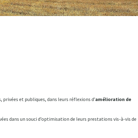
rivées et publiques, dans leurs réflexions d’
amélioration de
es dans un souci d’optimisation de leurs prestations vis-à-vis de