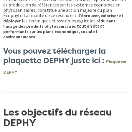
et production de références sur les systèmes économes en
phytosanitaires, constitue une action majeure du plan
Écophyto.La finalité de ce réseau est d’
éprouver, valoriser et
les techniques et systèmes agricoles
déployer
réduisant
tout en étant
l’usage des produits phytosanitaires
performants sur les plans économique, social et
.
environnemental
Vous pouvez télécharger la
plaquette DEPHY juste ici :
Plaquette
DEPHY
Les objectifs du réseau
DEPHY