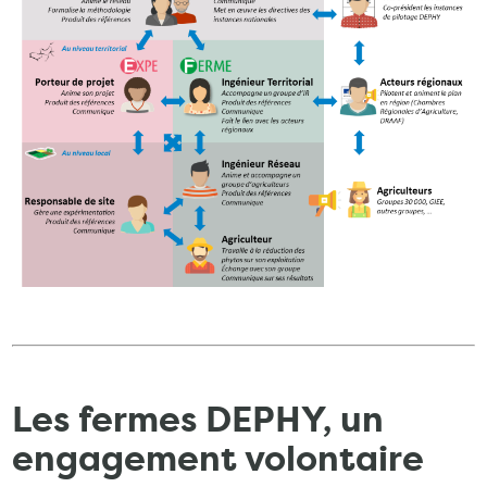
Les fermes DEPHY, un
engagement volontaire