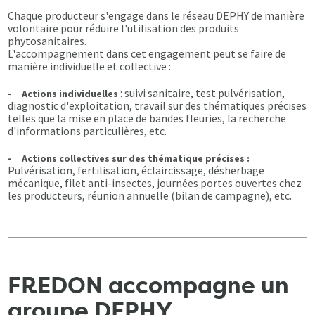
Chaque producteur s'engage dans le réseau DEPHY de manière
volontaire pour réduire l'utilisation des produits
phytosanitaires.
L'accompagnement dans cet engagement peut se faire de
manière individuelle et collective :
: suivi sanitaire, test pulvérisation,
- Actions individuelles
diagnostic d'exploitation, travail sur des thématiques précises
telles que la mise en place de bandes fleuries, la recherche
d'informations particulières, etc.
- Actions collectives sur des thématique précises :
Pulvérisation, fertilisation, éclaircissage, désherbage
mécanique, filet anti-insectes, journées portes ouvertes chez
les producteurs, réunion annuelle (bilan de campagne), etc.
FREDON accompagne un
groupe DEPHY