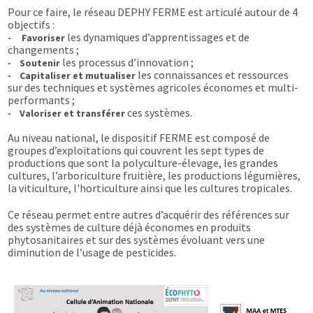
Pour ce faire, le réseau DEPHY FERME est articulé autour de 4
objectifs :
les dynamiques d’apprentissages et de
- Favoriser
changements ;
les processus d’innovation ;
- Soutenir
les connaissances et ressources
- Capitaliser
et mutualiser
sur des techniques et systèmes agricoles économes et multi-
performants ;
ces systèmes.
- Valoriser et transférer
Au niveau national, le dispositif FERME est composé de
groupes d’exploitations qui couvrent les sept types de
productions que sont la polyculture-élevage, les grandes
cultures, l’arboriculture fruitière, les productions légumières,
la viticulture, l'horticulture ainsi que les cultures tropicales.
Ce réseau permet entre autres d’acquérir des références sur
des systèmes de culture déjà économes en produits
phytosanitaires et sur des systèmes évoluant vers une
diminution de l’usage de pesticides.