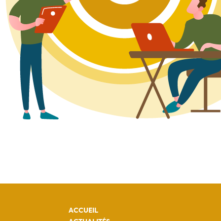
ACCUEIL