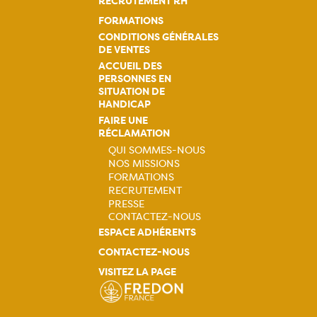
RECRUTEMENT RH
FORMATIONS
CONDITIONS GÉNÉRALES
DE VENTES
ACCUEIL DES
PERSONNES EN
SITUATION DE
HANDICAP
FAIRE UNE
RÉCLAMATION
QUI SOMMES-NOUS
NOS MISSIONS
Navigation
FORMATIONS
RECRUTEMENT
principale
PRESSE
CONTACTEZ-NOUS
ESPACE ADHÉRENTS
CONTACTEZ-NOUS
VISITEZ LA PAGE