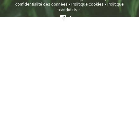
-
-
confidentialité des données
Politique cookies
Politique
-
candidats