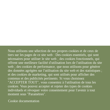
Nous utilisons une sélection de nos propres cookies et de ceux de
tiers sur les pages de ce site web : Des cookies essentiels, qui sont
nécessaires pour utiliser le site web ; des cookies fonctionnels, qui
offrent une meilleure facilité d'utilisation lors de l'utilisation du site
web ; des cookies de performance, que nous utilisons pour générer
des données agrégées sur l'utilisation du site web et des statistiques ;
et des cookies de marketing, qui sont utilisés pour afficher des
contenus et des publicités pertinents. Si vous choisissez
"ACCEPTER TOUT", vous consentez à l'utilisation de tous les
cookies. Vous pouvez accepter et rejeter des types de cookies
individuels et révoquer votre consentement pour l'avenir à tout
moment sous "Paramètres".
Cookie documentation