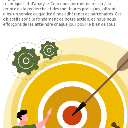
techniques et d'analyse. Cela nous permet de rester à la
pointe de la recherche et des meilleures pratiques, offrant
ainsi un service de qualité à nos adhérents et partenaires. Ces
objectifs sont le fondement de notre action, et nous nous
efforçons de les atteindre chaque jour pour le bien de tous.