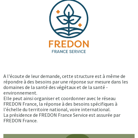
A l'écoute de leur demande, cette structure est à même de
répondre à des besoins par une réponse sur mesure dans les
domaines de la santé des végétaux et de la santé -
environnement.
Elle peut ainsi organiser et coordonner avec le réseau
FREDON France, la réponse à des besoins spécifiques à
l'échelle du territoire national, voire international.
La présidence de FREDON France Service est assurée par
FREDON France.