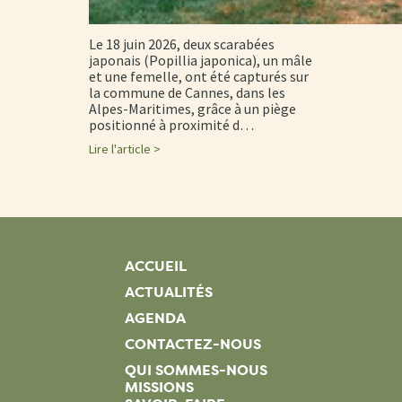
Le 18 juin 2026, deux scarabées
japonais (Popillia japonica), un mâle
et une femelle, ont été capturés sur
la commune de Cannes, dans les
Alpes-Maritimes, grâce à un piège
positionné à proximité d…
Lire l'article >
ACCUEIL
ACTUALITÉS
AGENDA
CONTACTEZ-NOUS
QUI SOMMES-NOUS
MISSIONS