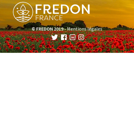
© FREDON 2019 -
Mentions légales