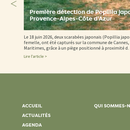
Première détection de Popillia jap
Provence-Alpes-Côte d'Azur
Le 18 juin 2026, deux scarabées japonais (Popillia japo
femelle, ont été capturés sur la commune de Cannes, 
Maritimes, grâce à un piège positionné à proximité 
Lire l'article >
ACCUEIL
QUI SOMMES-
ACTUALITÉS
AGENDA