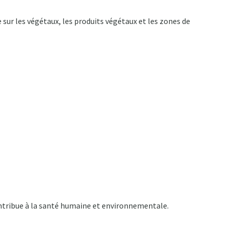
 sur les végétaux, les produits végétaux et les zones de
ontribue à la santé humaine et environnementale.