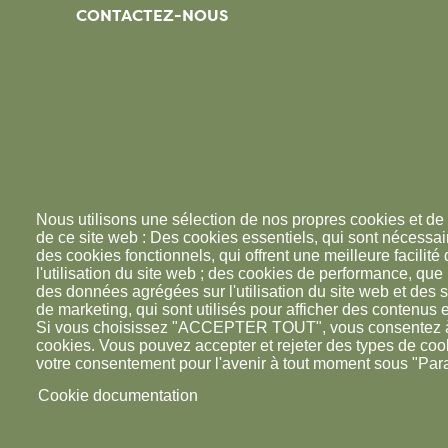
CONTACTEZ-NOUS
Nous utilisons une sélection de nos propres cookies et de 
de ce site web : Des cookies essentiels, qui sont nécessaire
des cookies fonctionnels, qui offrent une meilleure facilité d
l'utilisation du site web ; des cookies de performance, que
des données agrégées sur l'utilisation du site web et des s
de marketing, qui sont utilisés pour afficher des contenus e
Si vous choisissez "ACCEPTER TOUT", vous consentez à l'
cookies. Vous pouvez accepter et rejeter des types de coo
votre consentement pour l'avenir à tout moment sous "Par
Cookie documentation