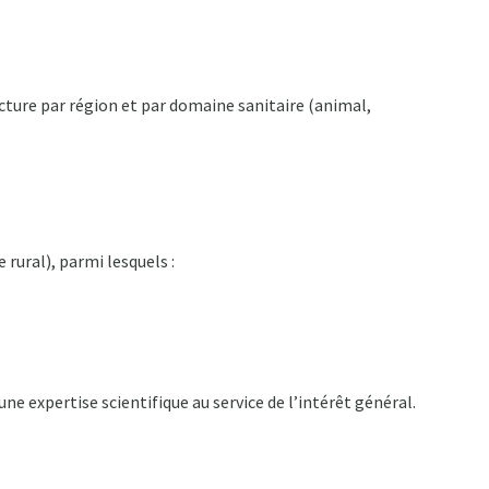
ructure par région et par domaine sanitaire (animal,
rural), parmi lesquels :
ne expertise scientifique au service de l’intérêt général.