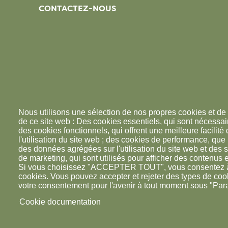
CONTACTEZ-NOUS
Nous utilisons une sélection de nos propres cookies et de 
de ce site web : Des cookies essentiels, qui sont nécessaire
des cookies fonctionnels, qui offrent une meilleure facilité d
l'utilisation du site web ; des cookies de performance, que
des données agrégées sur l'utilisation du site web et des s
de marketing, qui sont utilisés pour afficher des contenus e
Si vous choisissez "ACCEPTER TOUT", vous consentez à l'
cookies. Vous pouvez accepter et rejeter des types de coo
votre consentement pour l'avenir à tout moment sous "Par
Cookie documentation