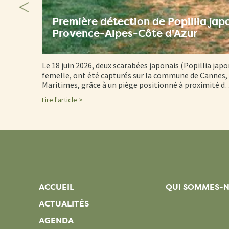
Première détection de Popillia jap
Provence-Alpes-Côte d'Azur
Le 18 juin 2026, deux scarabées japonais (Popillia japo
femelle, ont été capturés sur la commune de Cannes, 
Maritimes, grâce à un piège positionné à proximité 
Lire l'article >
ACCUEIL
QUI SOMMES-
ACTUALITÉS
AGENDA