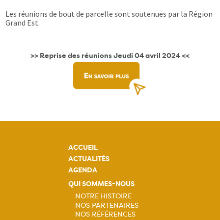
Les réunions de bout de parcelle sont soutenues par la Région
Grand Est.
>> Reprise des réunions Jeudi 04 avril 2024 <<
ACCUEIL
ACTUALITÉS
AGENDA
QUI SOMMES-NOUS
NOTRE HISTOIRE
NOS PARTENAIRES
Navigation
NOS RÉFÉRENCES