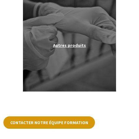
Autres produits
CONTACTER NOTRE ÉQUIPE FORMATION