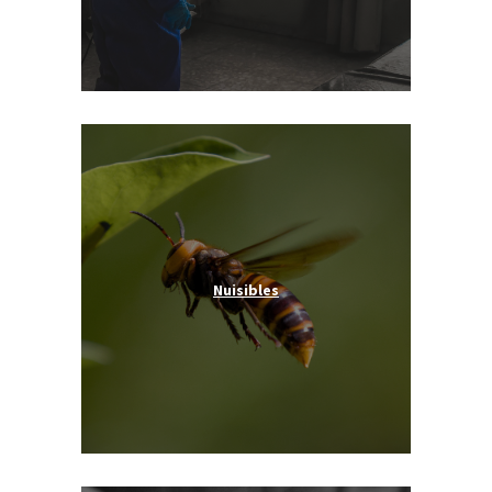
Nuisibles