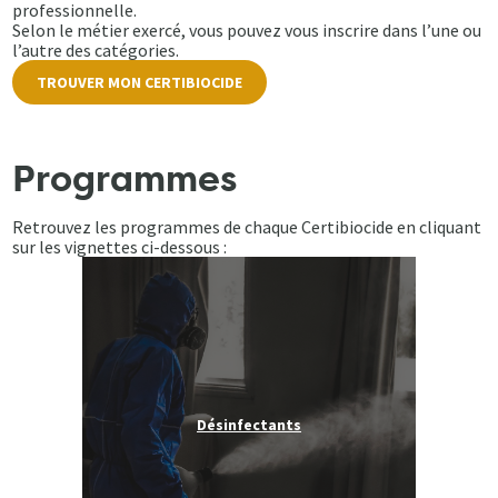
professionnelle.
Selon le métier exercé, vous pouvez vous inscrire dans l’une ou
l’autre des catégories.
TROUVER MON CERTIBIOCIDE
Programmes
Retrouvez les programmes de chaque Certibiocide en cliquant
sur les vignettes ci-dessous :
Désinfectants