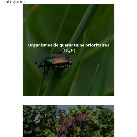
catégories :
Organismes de quarantaine prioritaires
(OQP)
(20 organismes suivis)