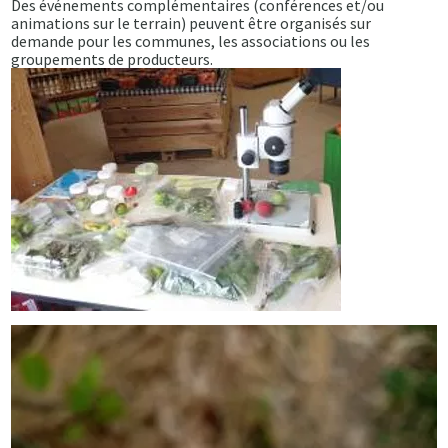
Des événements complémentaires (conférences et/ou
animations sur le terrain) peuvent être organisés sur
demande pour les communes, les associations ou les
groupements de producteurs.