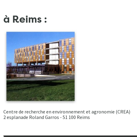
à Reims :
Centre de recherche en environnement et agronomie (CREA)
2 esplanade Roland Garros - 51 100 Reims