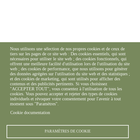
Nous utilisons une sélection de nos propres cookies et de ceux de
tiers sur les pages de ce site web : Des cookies essentiels, qui sont
nécessaires pour utiliser le site web ; des cookies fonctionnels, qui
offrent une meilleure facilité d'utilisation lors de l'utilisation du site
web ; des cookies de performance, que nous utilisons pour générer
des données agrégées sur l'utilisation du site web et des statistiques ;
et des cookies de marketing, qui sont utilisés pour afficher des
contenus et des publicités pertinents. Si vous choisissez
"ACCEPTER TOUT", vous consentez à l'utilisation de tous les
cookies. Vous pouvez accepter et rejeter des types de cookies
individuels et révoquer votre consentement pour l'avenir à tout
moment sous "Paramètres".
Cookie documentation
PARAMÈTRES DE COOKIE