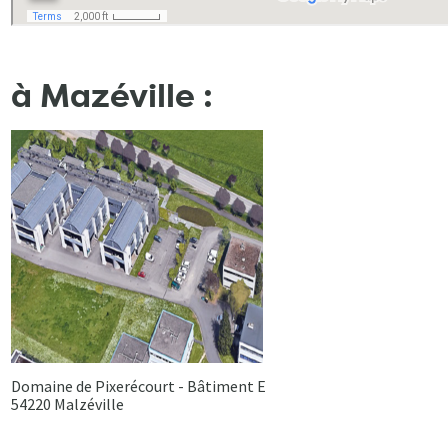
à Mazéville :
Domaine de Pixerécourt - Bâtiment E
54220 Malzéville