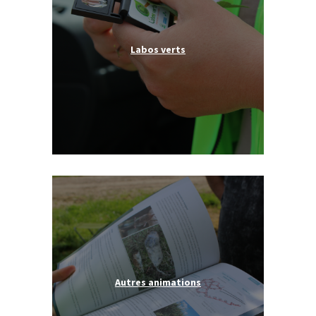
Labos verts
Autres animations