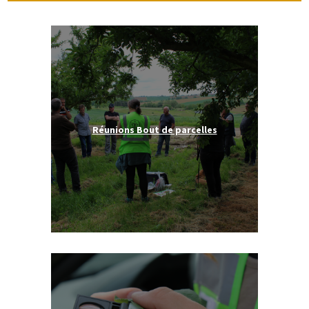
Réunions Bout de parcelles