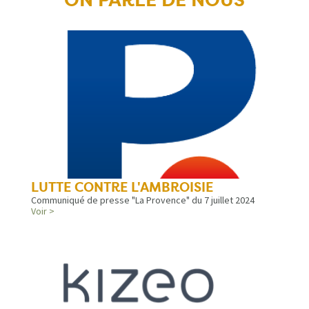
ON PARLE DE NOUS
LUTTE CONTRE L'AMBROISIE
Communiqué de presse "La Provence" du 7 juillet 2024
Voir >