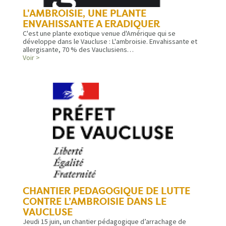
L'AMBROISIE, UNE PLANTE
ENVAHISSANTE A ERADIQUER
C'est une plante exotique venue d'Amérique qui se
développe dans le Vaucluse : L'ambroisie. Envahissante et
allergisante, 70 % des Vauclusiens…
Voir >
CHANTIER PEDAGOGIQUE DE LUTTE
CONTRE L’AMBROISIE DANS LE
VAUCLUSE
Jeudi 15 juin, un chantier pédagogique d’arrachage de