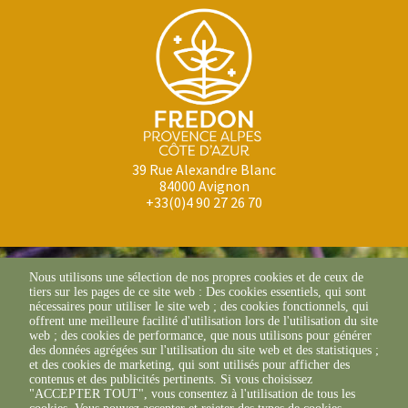
39 Rue Alexandre Blanc
84000 Avignon
+33(0)4 90 27 26 70
Nous utilisons une sélection de nos propres cookies et de ceux de
tiers sur les pages de ce site web : Des cookies essentiels, qui sont
nécessaires pour utiliser le site web ; des cookies fonctionnels, qui
offrent une meilleure facilité d'utilisation lors de l'utilisation du site
web ; des cookies de performance, que nous utilisons pour générer
des données agrégées sur l'utilisation du site web et des statistiques ;
et des cookies de marketing, qui sont utilisés pour afficher des
contenus et des publicités pertinents. Si vous choisissez
© FREDON 2025 -
Mentions légales
"ACCEPTER TOUT", vous consentez à l'utilisation de tous les