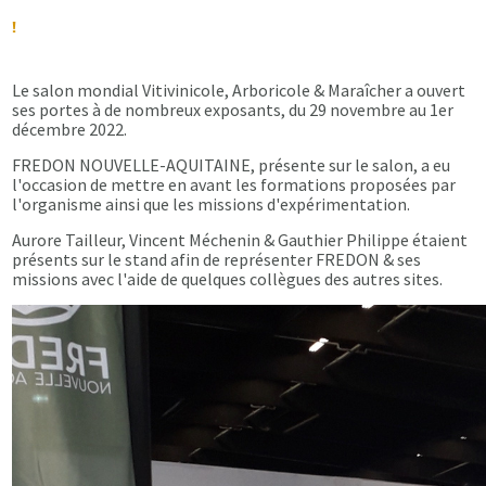
!
Le salon mondial Vitivinicole, Arboricole & Maraîcher a ouvert
ses portes à de nombreux exposants, du 29 novembre au 1er
décembre 2022.
FREDON NOUVELLE-AQUITAINE, présente sur le salon, a eu
l'occasion de mettre en avant les formations proposées par
l'organisme ainsi que les missions d'expérimentation.
Aurore Tailleur, Vincent Méchenin & Gauthier Philippe étaient
présents sur le stand afin de représenter FREDON & ses
missions avec l'aide de quelques collègues des autres sites.