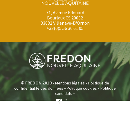
71, Avenue Edouard
Bourlaux CS 20032
33882 Villenave-D'Ornon
+33(0)5 56 36 61 05
© FREDON 2019 -
-
Mentions légales
Politique de
-
-
confidentialité des données
Politique cookies
Politique
-
candidats