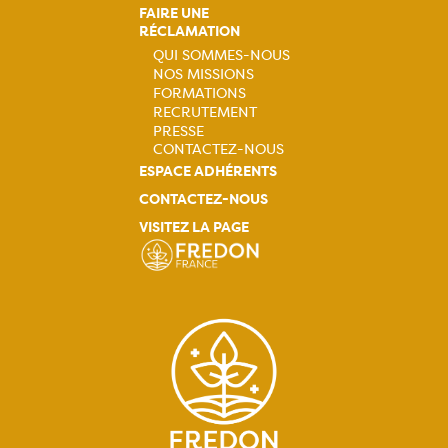
FAIRE UNE
RÉCLAMATION
QUI SOMMES-NOUS
NOS MISSIONS
Navigation
FORMATIONS
RECRUTEMENT
principale
PRESSE
CONTACTEZ-NOUS
ESPACE ADHÉRENTS
CONTACTEZ-NOUS
VISITEZ LA PAGE