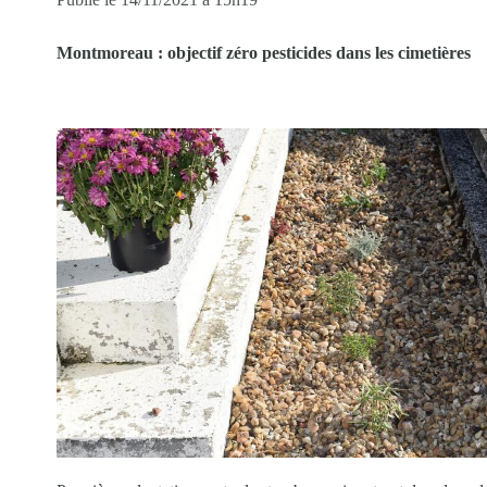
Montmoreau : objectif zéro pesticides dans les cimetières