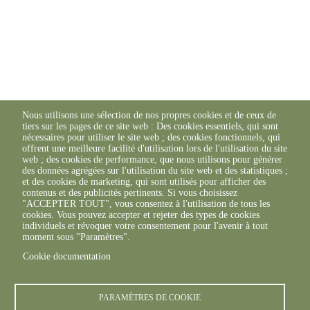
Nous utilisons une sélection de nos propres cookies et de ceux de
tiers sur les pages de ce site web : Des cookies essentiels, qui sont
nécessaires pour utiliser le site web ; des cookies fonctionnels, qui
offrent une meilleure facilité d'utilisation lors de l'utilisation du site
web ; des cookies de performance, que nous utilisons pour générer
des données agrégées sur l'utilisation du site web et des statistiques ;
et des cookies de marketing, qui sont utilisés pour afficher des
contenus et des publicités pertinents. Si vous choisissez
"ACCEPTER TOUT", vous consentez à l'utilisation de tous les
cookies. Vous pouvez accepter et rejeter des types de cookies
individuels et révoquer votre consentement pour l'avenir à tout
moment sous "Paramètres".
Cookie documentation
PARAMÈTRES DE COOKIE