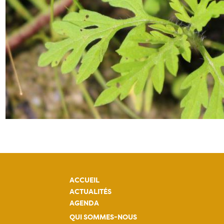
ACCUEIL
ACTUALITÉS
AGENDA
QUI SOMMES-NOUS