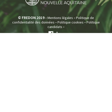
© FREDON 2019 -
-
Mentions légales
Politique de
-
-
confidentialité des données
Politique cookies
Politique
-
candidats