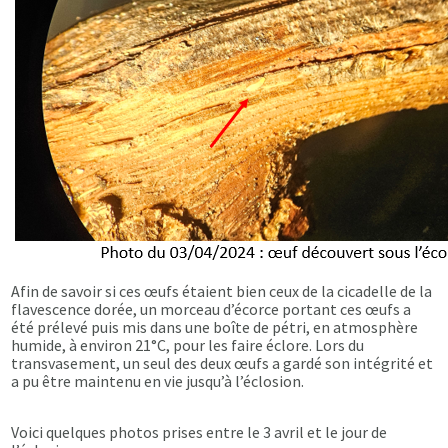
Afin de savoir si ces œufs étaient bien ceux de la cicadelle de la
flavescence dorée, un morceau d’écorce portant ces œufs a
été prélevé puis mis dans une boîte de pétri, en atmosphère
humide, à environ 21°C, pour les faire éclore. Lors du
transvasement, un seul des deux œufs a gardé son intégrité et
a pu être maintenu en vie jusqu’à l’éclosion.
Voici quelques photos prises entre le 3 avril et le jour de