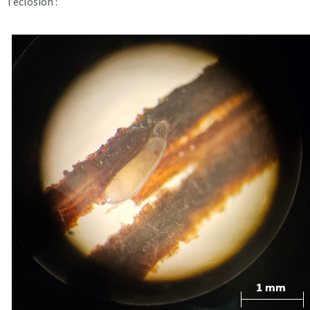
l’éclosion :