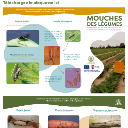
Téléchargez la plaquette ici