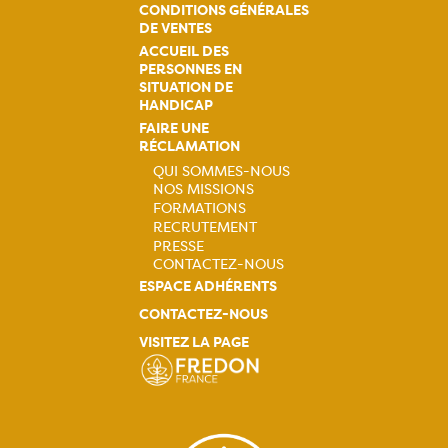
CONDITIONS GÉNÉRALES
DE VENTES
ACCUEIL DES
PERSONNES EN
SITUATION DE
HANDICAP
FAIRE UNE
RÉCLAMATION
QUI SOMMES-NOUS
NOS MISSIONS
Navigation
FORMATIONS
RECRUTEMENT
principale
PRESSE
CONTACTEZ-NOUS
ESPACE ADHÉRENTS
CONTACTEZ-NOUS
VISITEZ LA PAGE