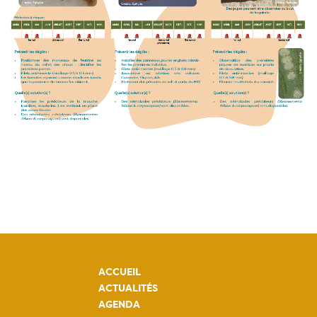
ACCUEIL
ACTUALITÉS
AGENDA