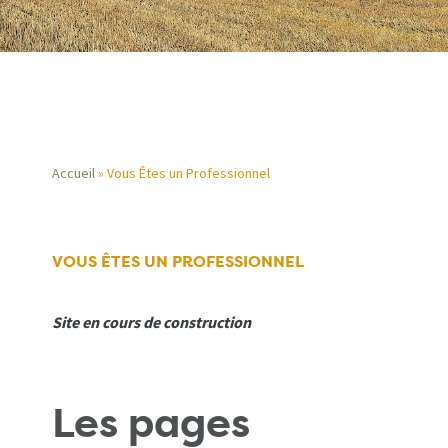
Accueil
Vous Êtes un Professionnel
Fil
d'Ariane
VOUS ÊTES UN PROFESSIONNEL
Site en cours de construction
Les pages