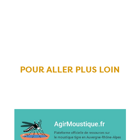
POUR ALLER PLUS LOIN