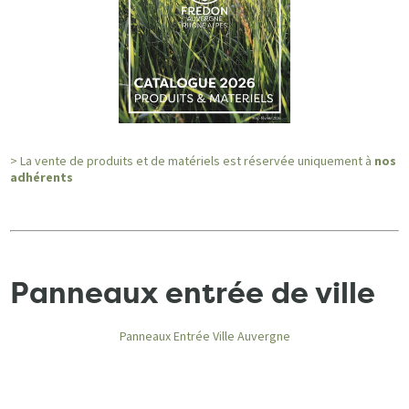
> La vente de produits et de matériels est réservée uniquement à
nos
adhérents
Panneaux entrée de ville
Panneaux Entrée Ville Auvergne