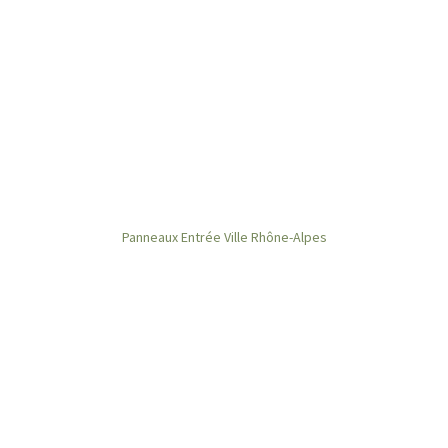
Panneaux Entrée Ville Rhône-Alpes