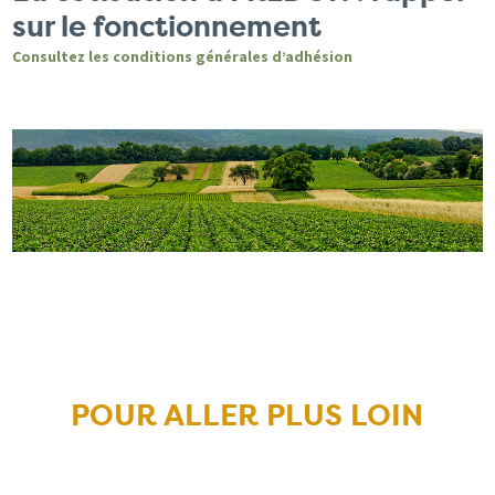
sur le fonctionnement
Consultez les conditions générales d’adhésion
POUR ALLER PLUS LOIN