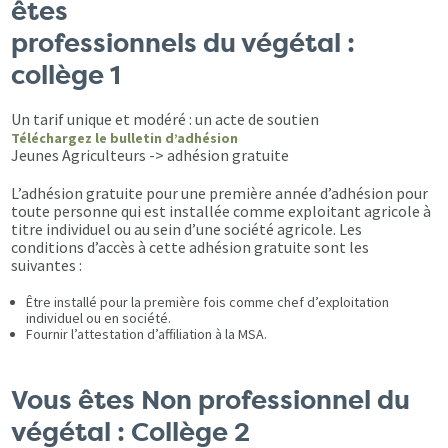
êtes
professionnels du végétal :
collège 1
Un tarif unique et modéré : un acte de soutien
Téléchargez le bulletin d’adhésion
Jeunes Agriculteurs -> adhésion gratuite
L’adhésion gratuite pour une première année d’adhésion pour
toute personne qui est installée comme exploitant agricole à
titre individuel ou au sein d’une société agricole. Les
conditions d’accès à cette adhésion gratuite sont les
suivantes :
Être installé pour la première fois comme chef d’exploitation
individuel ou en société.
Fournir l’attestation d’affiliation à la MSA.
Vous êtes Non professionnel du
végétal : Collège 2