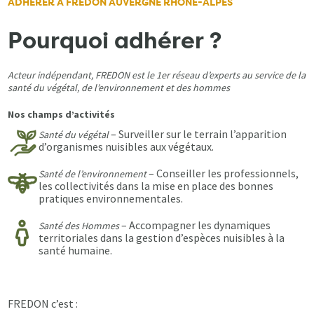
ADHÉRER À FREDON AUVERGNE RHÔNE-ALPES
Pourquoi adhérer ?
Acteur indépendant, FREDON est le 1er réseau d’experts au service de la
santé du végétal, de l’environnement et des hommes
Nos champs d’activités
– Surveiller sur le terrain l’apparition
Santé du végétal
d’organismes nuisibles aux végétaux.
– Conseiller les professionnels,
Santé de l’environnement
les collectivités dans la mise en place des bonnes
pratiques environnementales.
– Accompagner les dynamiques
Santé des Hommes
territoriales dans la gestion d’espèces nuisibles à la
santé humaine.
FREDON c’est :