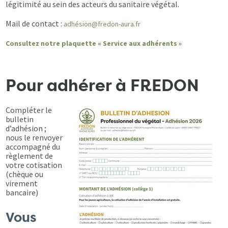
légitimité au sein des acteurs du sanitaire végétal.
Mail de contact :
adhésion@fredon-aura.fr
Consultez notre plaquette « Service aux adhérents »
Pour adhérer à FREDON
Compléter le
bulletin
d’adhésion ;
nous le renvoyer
accompagné du
règlement de
votre cotisation
(chèque ou
virement
bancaire)
Vous