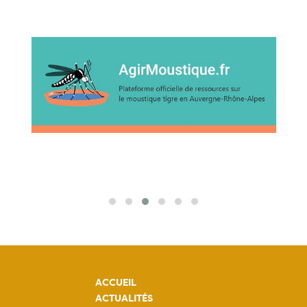
ACCUEIL
ACTUALITÉS