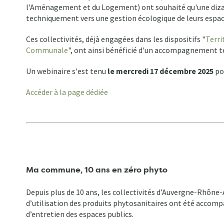
l'Aménagement et du Logement) ont souhaité qu'une dizai
techniquement vers une gestion écologique de leurs espac
Ces collectivités, déjà engagées dans les dispositifs "
Terri
Communale
", ont ainsi bénéficié d'un accompagnement t
Un webinaire s'est tenu
le mercredi 17 décembre 2025
pou
Accéder à la page dédiée
Ma commune, 10 ans en zéro phyto
Depuis plus de 10 ans, les collectivités d’Auvergne-Rhône
d’utilisation des produits phytosanitaires ont été acco
d’entretien des espaces publics.