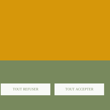
TOUT REFUSER
TOUT ACCEPTER
-->