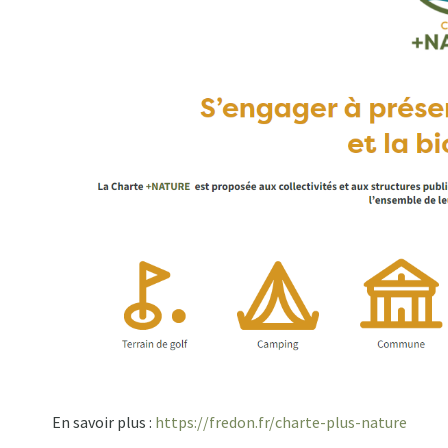
En savoir plus :
https://fredon.fr/charte-plus-nature