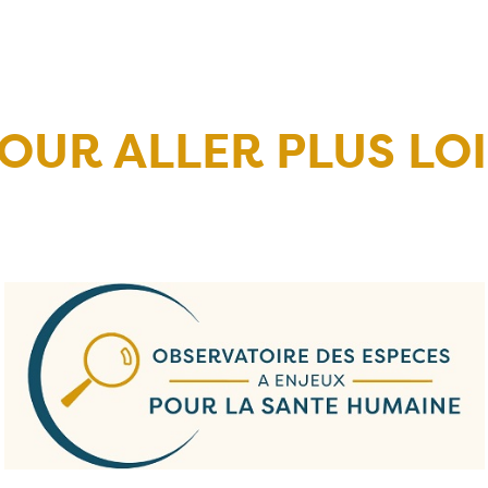
OUR ALLER PLUS LO