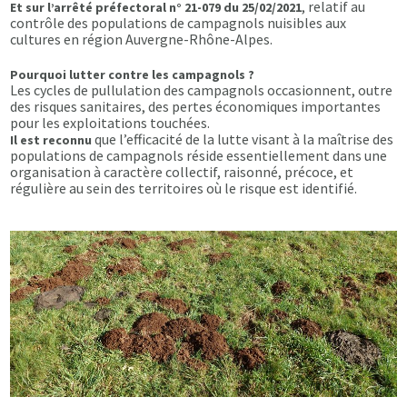
, relatif au
Et sur l’arrêté préfectoral n° 21-079 du 25/02/2021
contrôle des populations de campagnols nuisibles aux
cultures en région Auvergne-Rhône-Alpes.
Pourquoi lutter contre les campagnols ?
Les cycles de pullulation des campagnols occasionnent, outre
des risques sanitaires, des pertes économiques importantes
pour les exploitations touchées.
que l’efficacité de la lutte visant à la maîtrise des
Il est reconnu
populations de campagnols réside essentiellement dans une
organisation à caractère collectif, raisonné, précoce, et
régulière au sein des territoires où le risque est identifié.