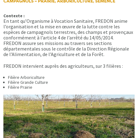
CAMPAGNOLS – PRAIRIE, ARBORICULTURE, SEMENCE
Contexte :
En tant qu’Organisme à Vocation Sanitaire, FREDON anime
l’organisation et la mise en œuvre de la lutte contre les
espèces de campagnols terrestres, des champs et provençaux
conformément à l’article 4 de l’arrêté du 14/05/2014.
FREDON assure ses missions au travers ses sections
départementales sous le contrôle de la Direction Régionale
de l’Alimentation, de l’Agriculture et de la Forêt.
FREDON intervient auprès des agriculteurs, sur 3 filières :
Filière Arboriculture
Filière Grande Culture
Filière Prairie