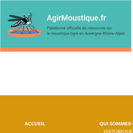
ACCUEIL
QUI SOMMES
HISTORIQUE