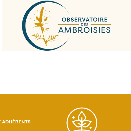
E ADHÉRENTS