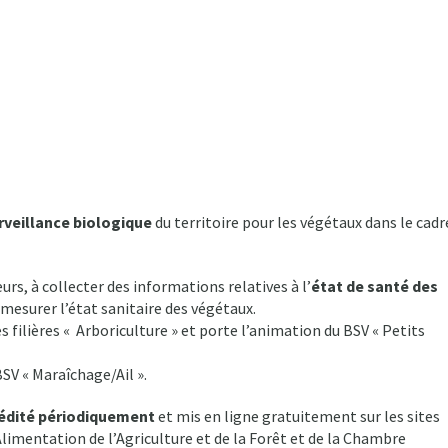
rveillance biologique
du territoire pour les végétaux dans le cadr
urs, à collecter des informations relatives à l’
état de santé des
 mesurer l’état sanitaire des végétaux.
 filières « Arboriculture » et porte l’animation du BSV « Petits
V « Maraîchage/Ail ».
édité périodiquement
et mis en ligne gratuitement sur les sites
limentation de l’Agriculture et de la Forêt et de la Chambre