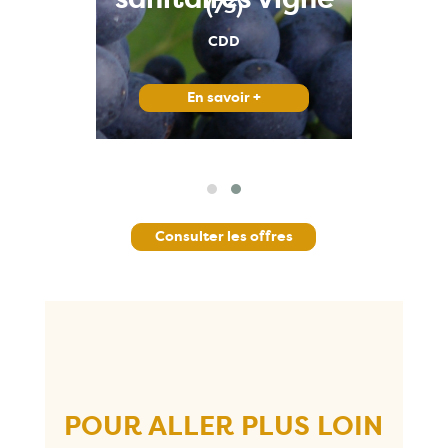
(73)
CDD
En savoir +
Consulter les offres
POUR ALLER PLUS LOIN