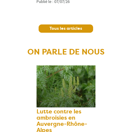
Publié le :
07/07/26
Tous les articles
ON PARLE DE NOUS
Lutte contre les
ambroisies en
Auvergne-Rhône-
Alpes