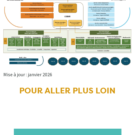
Mise à jour : janvier 2026
POUR ALLER PLUS LOIN