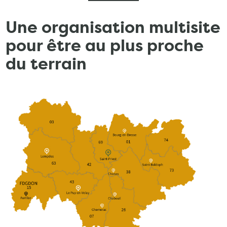
Une organisation multisite
pour être au plus proche
du terrain