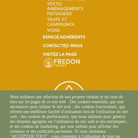
VERTS/
AMÉNAGEMENTS
PAYSAGERS
TAUPE ET
CAMPAGNOL
VIGNE
ESPACE ADHÉRENTS
CONTACTEZ-NOUS
VISITEZ LA PAGE
Nous utilisons une sélection de nos propres cookies et de ceux de
tiers sur les pages de ce site web : Des cookies essentiels, qui sont
nécessaires pour utiliser le site web ; des cookies fonctionnels, qui
offrent une meilleure facilité d'utilisation lors de l'utilisation du site
web ; des cookies de performance, que nous utilisons pour générer
des données agrégées sur l'utilisation du site web et des statistiques ;
et des cookies de marketing, qui sont utilisés pour afficher des
contenus et des publicités pertinents. Si vous choisissez
2 Allée Du Lazio
"ACCEPTER TOUT", vous consentez à l'utilisation de tous les