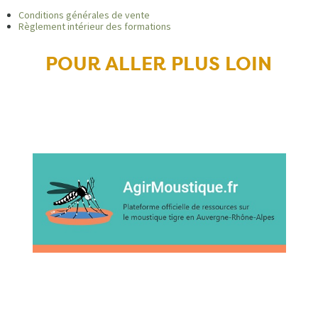
Conditions générales de vente
Règlement intérieur des formations
POUR ALLER PLUS LOIN