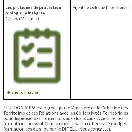
Les pratiques de protection
Agent de collectivité territoriale
biologique intégrée
3 jours (18 heures)
>
Fiche formation
* FREDON AURA est agréée par le Ministère de la Cohésion des
Territoires et des Relations avec les Collectivités Territoriales
pour dispenser des formations aux élus locaux. A ce titre, les
formations peuvent être financées par la collectivité (budget
formation des élus) ou par le DIF ELU. Nous contacter.