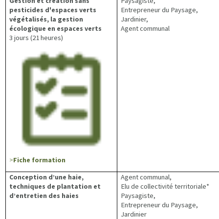
Gestion et création sans
Paysagiste,
pesticides d'espaces verts
Entrepreneur du Paysage,
végétalisés, la gestion
Jardinier,
écologique en espaces verts
Agent communal
3 jours (21 heures)
>
Fiche formation
Conception d’une haie,
Agent communal,
techniques de plantation et
Elu de collectivité territoriale*
d’entretien des haies
Paysagiste,
Entrepreneur du Paysage,
Jardinier