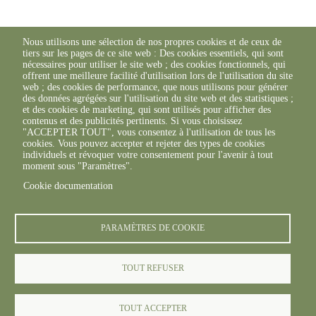
Nous utilisons une sélection de nos propres cookies et de ceux de
tiers sur les pages de ce site web : Des cookies essentiels, qui sont
nécessaires pour utiliser le site web ; des cookies fonctionnels, qui
offrent une meilleure facilité d'utilisation lors de l'utilisation du site
web ; des cookies de performance, que nous utilisons pour générer
des données agrégées sur l'utilisation du site web et des statistiques ;
et des cookies de marketing, qui sont utilisés pour afficher des
contenus et des publicités pertinents. Si vous choisissez
"ACCEPTER TOUT", vous consentez à l'utilisation de tous les
cookies. Vous pouvez accepter et rejeter des types de cookies
individuels et révoquer votre consentement pour l'avenir à tout
moment sous "Paramètres".
Cookie documentation
PARAMÈTRES DE COOKIE
TOUT REFUSER
TOUT ACCEPTER