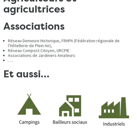
agricultrices
Associations
Réseau Demeure Historique, FRHPA (Fédération régionale de
l’Hôtellerie de Plein Air),
Réseau Compost Citoyen, URCPIE
Associations de Jardiniers Amateurs
….
Et aussi…