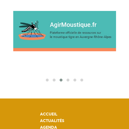
ACCUEIL
ACTUALITÉS
AGENDA