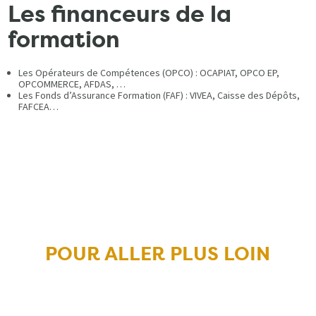
Les financeurs de la
formation
Les Opérateurs de Compétences (OPCO) : OCAPIAT, OPCO EP,
OPCOMMERCE, AFDAS, …
Les Fonds d’Assurance Formation (FAF) : VIVEA, Caisse des Dépôts,
FAFCEA…
POUR ALLER PLUS LOIN