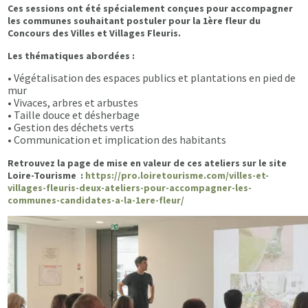
Ces sessions ont été spécialement conçues pour accompagner
les communes souhaitant postuler pour la 1ère fleur du
Concours des Villes et Villages Fleuris.
Les thématiques abordées :
• Végétalisation des espaces publics et plantations en pied de
mur
• Vivaces, arbres et arbustes
• Taille douce et désherbage
• Gestion des déchets verts
• Communication et implication des habitants
Retrouvez la page de mise en valeur de ces ateliers sur le site
Loire-Tourisme :
https://pro.loiretourisme.com/villes-et-
villages-fleuris-deux-ateliers-pour-accompagner-les-
communes-candidates-a-la-1ere-fleur/