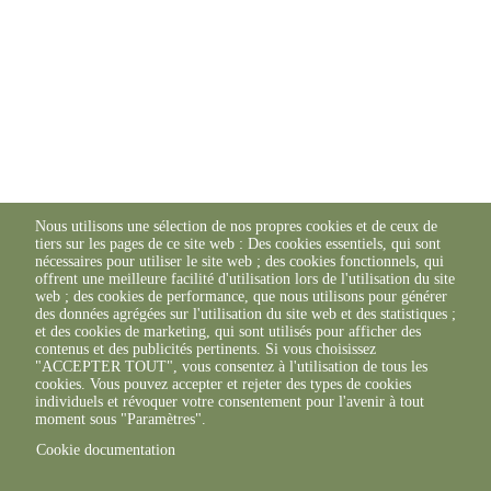
Nous utilisons une sélection de nos propres cookies et de ceux de
tiers sur les pages de ce site web : Des cookies essentiels, qui sont
nécessaires pour utiliser le site web ; des cookies fonctionnels, qui
offrent une meilleure facilité d'utilisation lors de l'utilisation du site
web ; des cookies de performance, que nous utilisons pour générer
des données agrégées sur l'utilisation du site web et des statistiques ;
et des cookies de marketing, qui sont utilisés pour afficher des
contenus et des publicités pertinents. Si vous choisissez
"ACCEPTER TOUT", vous consentez à l'utilisation de tous les
cookies. Vous pouvez accepter et rejeter des types de cookies
individuels et révoquer votre consentement pour l'avenir à tout
moment sous "Paramètres".
Cookie documentation