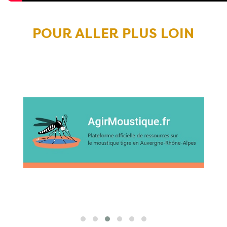
POUR ALLER PLUS LOIN