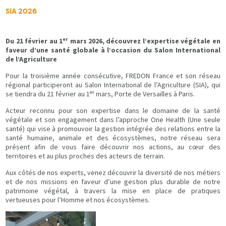
SIA 2026
er
Du 21 février au 1
mars 2026, découvrez l’expertise végétale en
faveur d’une santé globale à l’occasion du Salon International
de l’Agriculture
Pour la troisième année consécutive, FREDON France et son réseau
régional participeront au Salon International de l’Agriculture (SIA), qui
er
se tiendra du 21 février au 1
mars, Porte de Versailles à Paris.
Acteur reconnu pour son expertise dans le domaine de la santé
végétale et son engagement dans l’approche One Health (Une seule
santé) qui vise à promouvoir la gestion intégrée des relations entre la
santé humaine, animale et des écosystèmes, notre réseau sera
présent afin de vous faire découvrir nos actions, au cœur des
territoires et au plus proches des acteurs de terrain.
Aux côtés de nos experts, venez découvrir la diversité de nos métiers
et de nos missions en faveur d’une gestion plus durable de notre
patrimoine végétal, à travers la mise en place de pratiques
vertueuses pour l’Homme et nos écosystèmes.