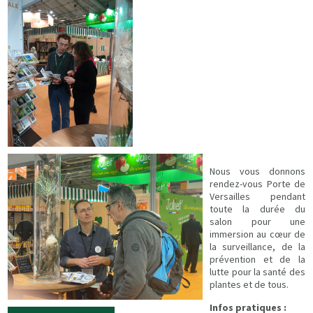
Nous vous donnons
rendez-vous Porte de
Versailles pendant
toute la durée du
salon pour une
immersion au cœur de
la surveillance, de la
prévention et de la
lutte pour la santé des
plantes et de tous.
Infos pratiques :