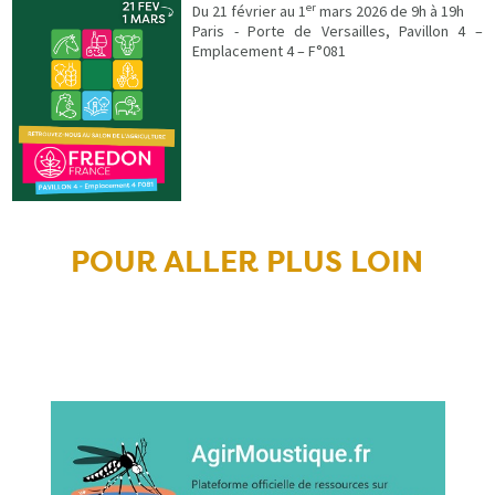
er
Du 21 février au 1
mars 2026 de 9h à 19h
Paris - Porte de Versailles, Pavillon 4 –
Emplacement 4 – F°081
POUR ALLER PLUS LOIN