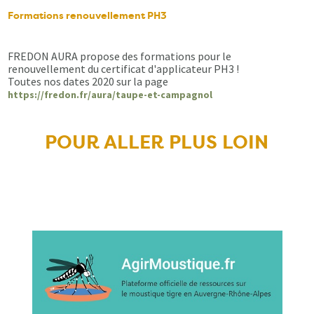
Formations renouvellement PH3
FREDON AURA propose des formations pour le
renouvellement du certificat d'applicateur PH3 !
Toutes nos dates 2020 sur la page
https://fredon.fr/aura/taupe-et-campagnol
POUR ALLER PLUS LOIN