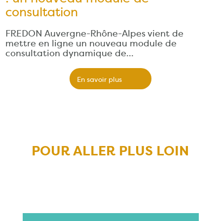
consultation
FREDON Auvergne-Rhône-Alpes vient de
mettre en ligne un nouveau module de
consultation dynamique de…
En savoir plus
POUR ALLER PLUS LOIN