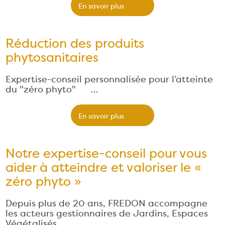
En savoir plus
Réduction des produits
phytosanitaires
Expertise-conseil personnalisée pour l’atteinte
du "zéro phyto" …
En savoir plus
Notre expertise-conseil pour vous
aider à atteindre et valoriser le «
zéro phyto »
Depuis plus de 20 ans, FREDON accompagne
les acteurs gestionnaires de Jardins, Espaces
Végétalisés…