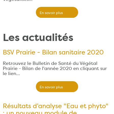
En savoir plus
Les actualités
BSV Prairie - Bilan sanitaire 2020
Retrouvez le Bulletin de Santé du Végétal
Prairie - Bilan de l'année 2020 en cliquant sur
le lien…
En savoir plus
Résultats d’analyse "Eau et phyto"
: un nouveau module de