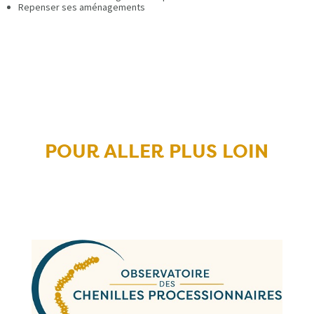
Repenser ses aménagements
POUR ALLER PLUS LOIN