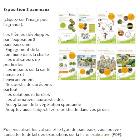
Exposition 8 panneaux
(cliquez sur l'image pour
l'agrandir).
Les thèmes développés
par l’exposition 8
panneaux sont:
- Engagement de la
commune dans la charte
- Les utilisateurs de
pesticides
- Les impacts sur la santé
humaine et
l’environnement
- Des pesticides présents
partout
- Les solutions naturelles
- Les alternatives aux pesticides
- Acceptation de la végétation spontanée
- Adoptez aussi l’objectif zéro pesticide dans vos jardins
Pour visualiser les valises et le type de panneaux, vous pouvez
consulter le détail des expositions sur la
fiche explicative
(PDF).