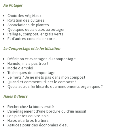
Au Potager
Choix des végétaux
Rotation des cultures
Associations de plantes
Quelques outils utiles au potager
Paillage, compost, engrais verts
Et d’autres conseils encore...
Le Compostage et la fertilisation
Définition et avantages du compostage
Humide, mais pas trop !
Mode d’emploi
Techniques de compostage
Je mets / Je ne mets pas dans mon compost
Quand et comment utiliser le compost ?
Quels autres fertilisants et amendements organiques ?
Haies & fleurs
Recherchez la biodiversité
L’aménagement d’une bordure ou d’un massif
Les plantes couvre-sols
Haies et arbres fruitiers
Astuces pour des économies d’eau