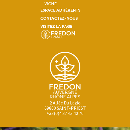
VIGNE
ESPACE ADHÉRENTS
CONTACTEZ-NOUS
VISITEZ LA PAGE
2 Allée Du Lazio
69800 SAINT-PRIEST
+33(0)4 37 43 40 70