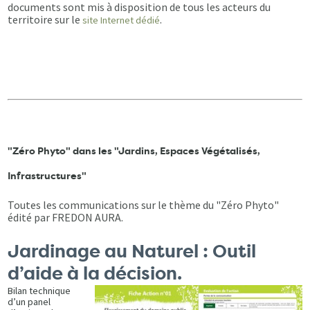
documents sont mis à disposition de tous les acteurs du
territoire sur le
.
site Internet dédié
"Zéro Phyto" dans les "Jardins, Espaces Végétalisés,
Infrastructures"
Toutes les communications sur le thème du "Zéro Phyto"
édité par FREDON AURA.
Jardinage au Naturel : Outil
d’aide à la décision.
Bilan technique
d’un panel