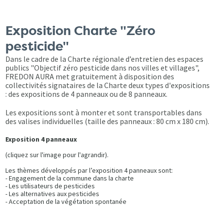
Exposition Charte "Zéro
pesticide"
Dans le cadre de la Charte régionale d’entretien des espaces
publics "Objectif zéro pesticide dans nos villes et villages",
FREDON AURA met gratuitement à disposition des
collectivités signataires de la Charte deux types d'expositions
: des expositions de 4 panneaux ou de 8 panneaux.
Les expositions sont à monter et sont transportables dans
des valises individuelles (taille des panneaux : 80 cm x 180 cm).
Exposition 4 panneaux
(cliquez sur l'image pour l'agrandir).
Les thèmes développés par l’exposition 4 panneaux sont:
- Engagement de la commune dans la charte
- Les utilisateurs de pesticides
- Les alternatives aux pesticides
- Acceptation de la végétation spontanée