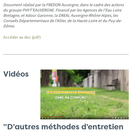
Document réalisé par la FREDON Auvergne, dans le cadre des actions
du groupe PHYT’EAUVERGNE. Financé par les Agences de l’Eau Loire
Bretagne, et Adour Garonne, la DREAL Auvergne-Rhône-Alpes, les
Conseils Départementaux de l’Allier, de la Haute-Loire et du Puy-de-
Dôme.
Accéder au doc (pdf)
Vidéos
"D'autres méthodes d'entretien