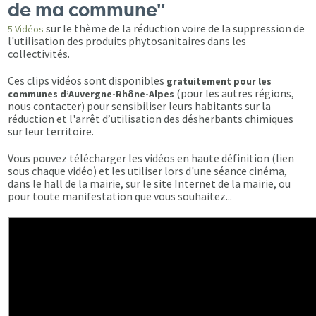
de ma commune"
sur le thème de la réduction voire de la suppression de
5 Vidéos
l'utilisation des produits phytosanitaires dans les
collectivités.
Ces clips vidéos sont disponibles
gratuitement pour les
(pour les autres régions,
communes d’Auvergne-Rhône-Alpes
nous contacter) pour sensibiliser leurs habitants sur la
réduction et l'arrêt d’utilisation des désherbants chimiques
sur leur territoire.
Vous pouvez télécharger les vidéos en haute définition (lien
sous chaque vidéo) et les utiliser lors d'une séance cinéma,
dans le hall de la mairie, sur le site Internet de la mairie, ou
pour toute manifestation que vous souhaitez...