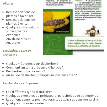
plantes
Des associations de
plantes à favoriser
Des associations de
plantes à éviter
Quelques informations
sur les plantes
exotiques
envahissantes en
Auvergne
Les Allées, Cours et
Terrasses
Quelles méthodes pour désherber ?
Comment limiter la présence d’herbes ?
Des herbes « mauvaises » ?
Au lieu de désherber, pourquoi ne pas enherber ?
Les Auxiliaires du jardin
Les différents types d’auxiliaires
Quelques exemples de prédateurs, parasitoïdes et pathogènes
Les aménagements pour accueillir les auxiliaires dans nos jardins
Quelques mises en gardes...