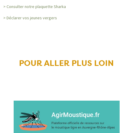
> Consulter notre plaquette Sharka
> Déclarer vos jeunes vergers
POUR ALLER PLUS LOIN