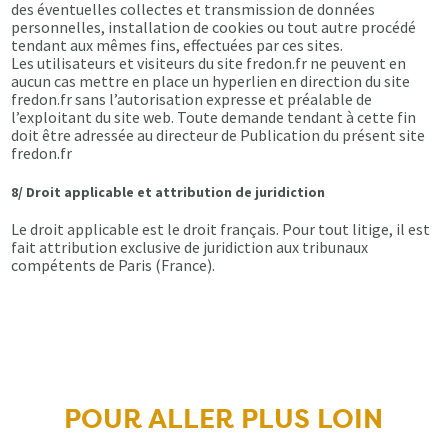
des éventuelles collectes et transmission de données
personnelles, installation de cookies ou tout autre procédé
tendant aux mêmes fins, effectuées par ces sites.
Les utilisateurs et visiteurs du site fredon.fr ne peuvent en
aucun cas mettre en place un hyperlien en direction du site
fredon.fr sans l’autorisation expresse et préalable de
l’exploitant du site web. Toute demande tendant à cette fin
doit être adressée au directeur de Publication du présent site
fredon.fr
8/ Droit applicable et attribution de juridiction
Le droit applicable est le droit français. Pour tout litige, il est
fait attribution exclusive de juridiction aux tribunaux
compétents de Paris (France).
POUR ALLER PLUS LOIN