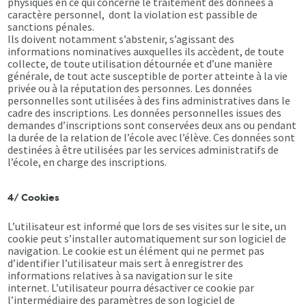
physiques en ce qui concerne le traitement des données à
caractère personnel, dont la violation est passible de
sanctions pénales.
Ils doivent notamment s’abstenir, s’agissant des
informations nominatives auxquelles ils accèdent, de toute
collecte, de toute utilisation détournée et d’une manière
générale, de tout acte susceptible de porter atteinte à la vie
privée ou à la réputation des personnes. Les données
personnelles sont utilisées à des fins administratives dans le
cadre des inscriptions. Les données personnelles issues des
demandes d’inscriptions sont conservées deux ans ou pendant
la durée de la relation de l’école avec l’élève. Ces données sont
destinées à être utilisées par les services administratifs de
l’école, en charge des inscriptions.
4/ Cookies
L’utilisateur est informé que lors de ses visites sur le site, un
cookie peut s’installer automatiquement sur son logiciel de
navigation. Le cookie est un élément qui ne permet pas
d’identifier l’utilisateur mais sert à enregistrer des
informations relatives à sa navigation sur le site
internet. L’utilisateur pourra désactiver ce cookie par
l’intermédiaire des paramètres de son logiciel de