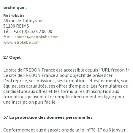
technique :
Retrokube
46 rue de Talleyrand
51100 REIMS
Tél. : +33 (0)3 52 62 00 00
Mail :
contact@retrokube.com
www.retrokube.com
2/ Objet
Le site de FREDON France est accessible depuis l’URL fredon.fr
Le site de FREDON France a pour objectif de présenter
l’entreprise, ses missions, ses formations et événements, son
équipe, ses actualités, ses offres d'emplois. Les formulaires de
candidature aux offres et les formulaires d’inscription aux
formations peuvent être remplis directement en ligne pour
une inscription plus facile.
3/ La protection des données personnelles
Conformément aux dispositions de la loi n°78-17 du 6 janvier