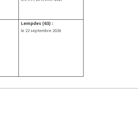
Lempdes (63) :
le 22 septembre 2026