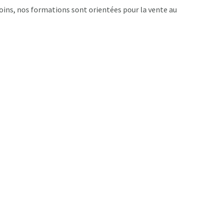
oins, nos formations sont orientées pour la vente au