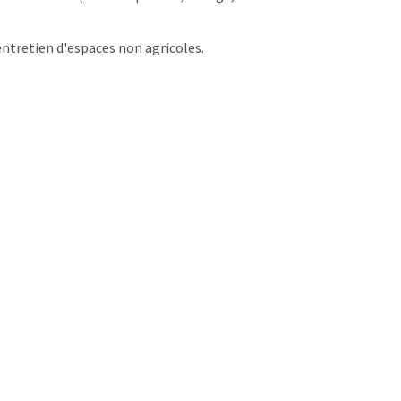
entretien d'espaces non agricoles.