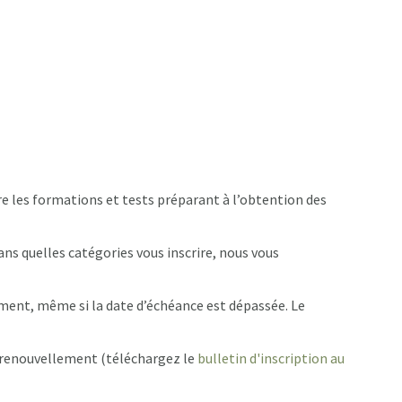
re les formations et tests préparant à l’obtention des
dans quelles catégories vous inscrire, nous vous
ement, même si la date d’échéance est dépassée. Le
e renouvellement (téléchargez le
bulletin d'inscription au