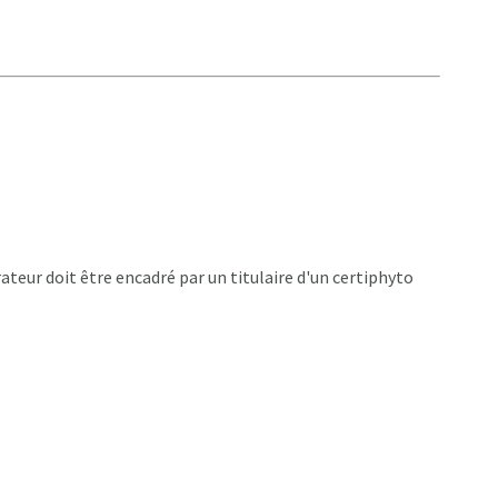
ateur doit être encadré par un titulaire d'un certiphyto