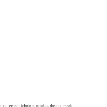
e traitement (choix du produit, dosage, mode