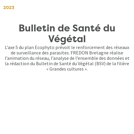
2023
Bulletin de Santé du
Végétal
L’axe 5 du plan Ecophyto prévoit le renforcement des réseaux
de surveillance des parasites. FREDON Bretagne réalise
l’animation du réseau, l’analyse de l’ensemble des données et
la rédaction du Bulletin de Santé du Végétal (BSV) de la filière
« Grandes cultures ».