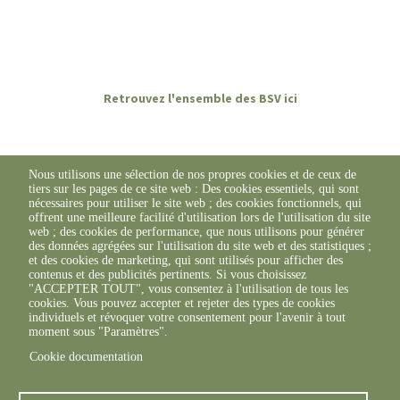
Retrouvez l'ensemble des BSV ici
Nous utilisons une sélection de nos propres cookies et de ceux de
tiers sur les pages de ce site web : Des cookies essentiels, qui sont
nécessaires pour utiliser le site web ; des cookies fonctionnels, qui
offrent une meilleure facilité d'utilisation lors de l'utilisation du site
web ; des cookies de performance, que nous utilisons pour générer
des données agrégées sur l'utilisation du site web et des statistiques ;
et des cookies de marketing, qui sont utilisés pour afficher des
contenus et des publicités pertinents. Si vous choisissez
"ACCEPTER TOUT", vous consentez à l'utilisation de tous les
cookies. Vous pouvez accepter et rejeter des types de cookies
individuels et révoquer votre consentement pour l'avenir à tout
moment sous "Paramètres".
Cookie documentation
© FREDON 2019 -
Mentions légales