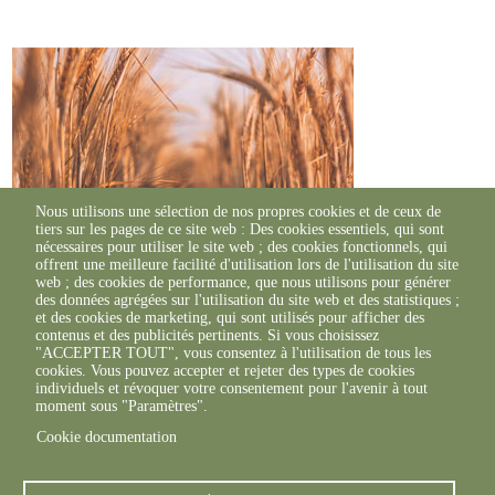
Nous utilisons une sélection de nos propres cookies et de ceux de
tiers sur les pages de ce site web : Des cookies essentiels, qui sont
nécessaires pour utiliser le site web ; des cookies fonctionnels, qui
offrent une meilleure facilité d'utilisation lors de l'utilisation du site
web ; des cookies de performance, que nous utilisons pour générer
des données agrégées sur l'utilisation du site web et des statistiques ;
et des cookies de marketing, qui sont utilisés pour afficher des
contenus et des publicités pertinents. Si vous choisissez
"ACCEPTER TOUT", vous consentez à l'utilisation de tous les
cookies. Vous pouvez accepter et rejeter des types de cookies
individuels et révoquer votre consentement pour l'avenir à tout
moment sous "Paramètres".
Cookie documentation