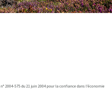
i n° 2004-575 du 21 juin 2004 pour la confiance dans l’économie