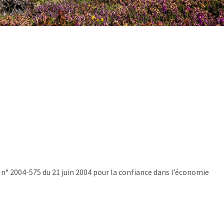
i n° 2004-575 du 21 juin 2004 pour la confiance dans l’économie